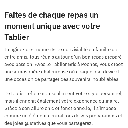
Faites de chaque repas un
moment unique avec votre
Tablier
Imaginez des moments de convivialité en famille ou
entre amis, tous réunis autour d’un bon repas préparé
avec passion. Avec le Tablier Gris à Poches, vous créez
une atmosphère chaleureuse où chaque plat devient
une occasion de partager des souvenirs inoubliables.
Ce tablier reflète non seulement votre style personnel,
mais il enrichit également votre expérience culinaire.
Grâce à son allure chic et fonctionnelle, il s’impose
comme un élément central lors de vos préparations et
des joies gustatives que vous partagerez.