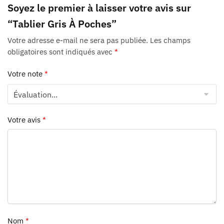
Soyez le premier à laisser votre avis sur
“Tablier Gris À Poches”
Votre adresse e-mail ne sera pas publiée.
Les champs
obligatoires sont indiqués avec
*
Votre note
*
Votre avis
*
Nom
*