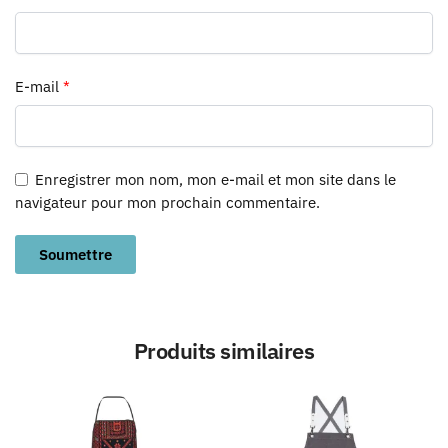
E-mail
*
Enregistrer mon nom, mon e-mail et mon site dans le
navigateur pour mon prochain commentaire.
Produits similaires