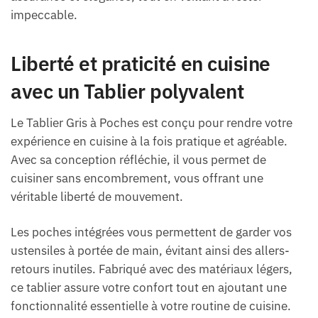
impeccable.
Liberté et praticité en cuisine
avec un Tablier polyvalent
Le Tablier Gris à Poches est conçu pour rendre votre
expérience en cuisine à la fois pratique et agréable.
Avec sa conception réfléchie, il vous permet de
cuisiner sans encombrement, vous offrant une
véritable liberté de mouvement.
Les poches intégrées vous permettent de garder vos
ustensiles à portée de main, évitant ainsi des allers-
retours inutiles. Fabriqué avec des matériaux légers,
ce tablier assure votre confort tout en ajoutant une
fonctionnalité essentielle à votre routine de cuisine.