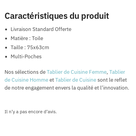
Caractéristiques du produit
Livraison Standard Offerte
Matière : Toile
Taille : 75x63cm
Multi-Poches
Nos sélections de
Tablier de Cuisine Femme
,
Tablier
de Cuisine Homme
et
Tablier de Cuisine
sont le reflet
de notre engagement envers la qualité et l’innovation.
Il n’y a pas encore d’avis.