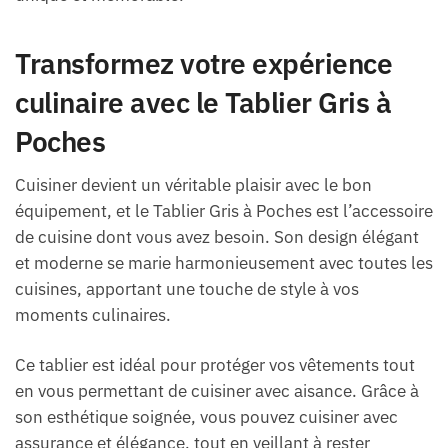
Transformez votre expérience
culinaire avec le Tablier Gris à
Poches
Cuisiner devient un véritable plaisir avec le bon
équipement, et le Tablier Gris à Poches est l’accessoire
de cuisine dont vous avez besoin. Son design élégant
et moderne se marie harmonieusement avec toutes les
cuisines, apportant une touche de style à vos
moments culinaires.
Ce tablier est idéal pour protéger vos vêtements tout
en vous permettant de cuisiner avec aisance. Grâce à
son esthétique soignée, vous pouvez cuisiner avec
assurance et élégance, tout en veillant à rester