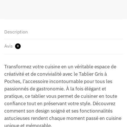
Description
Avis
0
Transformez votre cuisine en un véritable espace de
créativité et de convivialité avec le Tablier Gris à
Poches, l’accessoire incontournable pour tous les
passionnés de gastronomie. À la fois élégant et
pratique, ce tablier vous permet de cuisiner en toute
confiance tout en préservant votre style. Découvrez
comment son design soigné et ses fonctionnalités
astucieuses rendent chaque moment passé en cuisine
unique et mémorable.