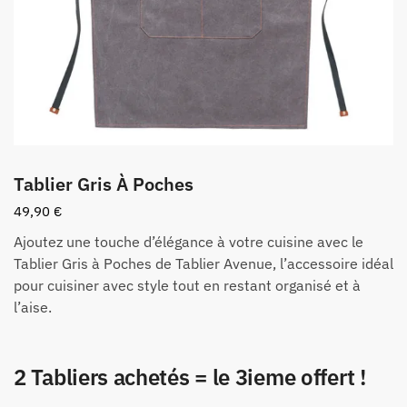
Tablier Gris À Poches
49,90
€
Ajoutez une touche d’élégance à votre cuisine avec le
Tablier Gris à Poches de Tablier Avenue, l’accessoire idéal
pour cuisiner avec style tout en restant organisé et à
l’aise.
2 Tabliers achetés = le 3ieme offert !