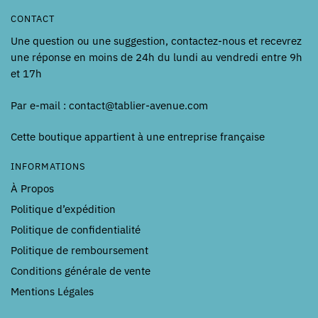
CONTACT
Une question ou une suggestion, contactez-nous et recevrez
une réponse en moins de 24h du lundi au vendredi entre 9h
et 17h
Par e-mail : contact@tablier-avenue.com
Cette boutique appartient à une entreprise française
INFORMATIONS
À Propos
Politique d’expédition
Politique de confidentialité
Politique de remboursement
Conditions générale de vente
Mentions Légales