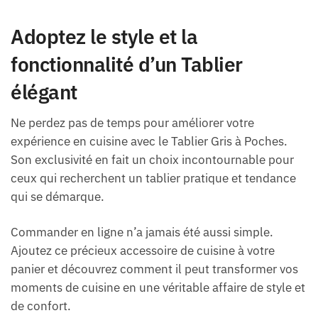
Adoptez le style et la
fonctionnalité d’un Tablier
élégant
Ne perdez pas de temps pour améliorer votre
expérience en cuisine avec le Tablier Gris à Poches.
Son exclusivité en fait un choix incontournable pour
ceux qui recherchent un tablier pratique et tendance
qui se démarque.
Commander en ligne n’a jamais été aussi simple.
Ajoutez ce précieux accessoire de cuisine à votre
panier et découvrez comment il peut transformer vos
moments de cuisine en une véritable affaire de style et
de confort.