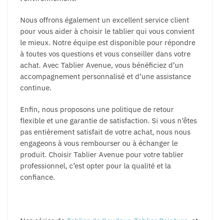
Nous offrons également un excellent service client
pour vous aider à choisir le tablier qui vous convient
le mieux. Notre équipe est disponible pour répondre
à toutes vos questions et vous conseiller dans votre
achat. Avec Tablier Avenue, vous bénéficiez d’un
accompagnement personnalisé et d’une assistance
continue.
Enfin, nous proposons une politique de retour
flexible et une garantie de satisfaction. Si vous n’êtes
pas entièrement satisfait de votre achat, nous nous
engageons à vous rembourser ou à échanger le
produit. Choisir Tablier Avenue pour votre tablier
professionnel, c’est opter pour la qualité et la
confiance.