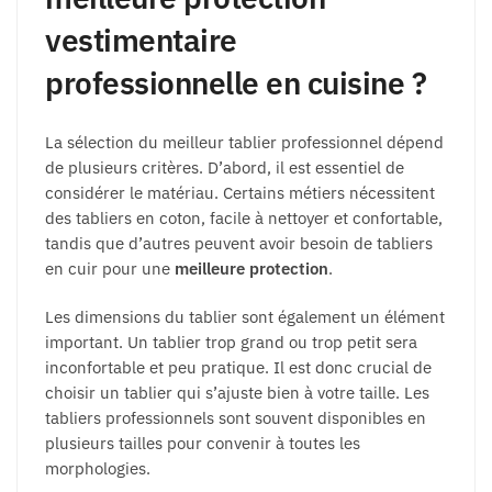
vestimentaire
professionnelle en cuisine ?
La sélection du meilleur tablier professionnel dépend
de plusieurs critères. D’abord, il est essentiel de
considérer le matériau. Certains métiers nécessitent
des tabliers en coton, facile à nettoyer et confortable,
tandis que d’autres peuvent avoir besoin de tabliers
en cuir pour une
meilleure protection
.
Les dimensions du tablier sont également un élément
important. Un tablier trop grand ou trop petit sera
inconfortable et peu pratique. Il est donc crucial de
choisir un tablier qui s’ajuste bien à votre taille. Les
tabliers professionnels sont souvent disponibles en
plusieurs tailles pour convenir à toutes les
morphologies.