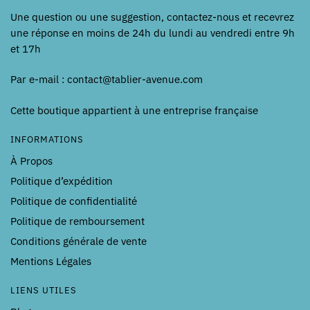
Une question ou une suggestion, contactez-nous et recevrez
une réponse en moins de 24h du lundi au vendredi entre 9h
et 17h
Par e-mail : contact@tablier-avenue.com
Cette boutique appartient à une entreprise française
INFORMATIONS
À Propos
Politique d’expédition
Politique de confidentialité
Politique de remboursement
Conditions générale de vente
Mentions Légales
LIENS UTILES