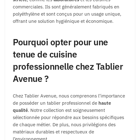
commerciales. Ils sont généralement fabriqués en
polyéthylène et sont conçus pour un usage unique,
offrant une solution hygiénique et économique.
Pourquoi opter pour une
tenue de cuisine
professionnelle chez Tablier
Avenue ?
Chez Tablier Avenue, nous comprenons l’importance
de posséder un tablier professionnel de
haute
qualité
. Notre collection est soigneusement
sélectionnée pour répondre aux besoins spécifiques
de chaque métier. De plus, nous privilégions des
matériaux durables et respectueux de
l’environnement.