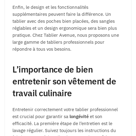
Enfin, le design et les fonctionnalités
supplémentaires peuvent faire la différence. Un
tablier avec des poches bien placées, des sangles
réglables et un design ergonomique sera bien plus
pratique. Chez Tablier Avenue, nous proposons une
large gamme de tabliers professionnels pour
répondre à tous vos besoins.
L’importance de bien
entretenir son vêtement de
travail culinaire
Entretenir correctement votre tablier professionnel
est crucial pour garantir sa
longévité
et son
efficacité. La première étape de l’entretien est le
lavage régulier. Suivez toujours les instructions du