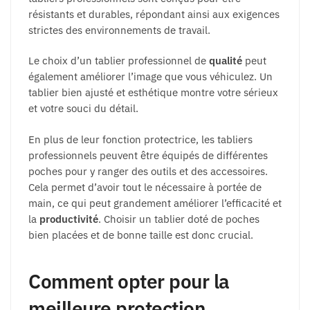
résistants et durables, répondant ainsi aux exigences
strictes des environnements de travail.
Le choix d’un tablier professionnel de
qualité
peut
également améliorer l’image que vous véhiculez. Un
tablier bien ajusté et esthétique montre votre sérieux
et votre souci du détail.
En plus de leur fonction protectrice, les tabliers
professionnels peuvent être équipés de différentes
poches pour y ranger des outils et des accessoires.
Cela permet d’avoir tout le nécessaire à portée de
main, ce qui peut grandement améliorer l’efficacité et
la
productivité
. Choisir un tablier doté de poches
bien placées et de bonne taille est donc crucial.
Comment opter pour la
meilleure protection