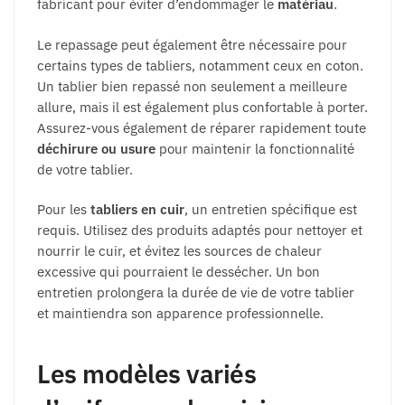
fabricant pour éviter d’endommager le
matériau
.
Le repassage peut également être nécessaire pour
certains types de tabliers, notamment ceux en coton.
Un tablier bien repassé non seulement a meilleure
allure, mais il est également plus confortable à porter.
Assurez-vous également de réparer rapidement toute
déchirure ou usure
pour maintenir la fonctionnalité
de votre tablier.
Pour les
tabliers en cuir
, un entretien spécifique est
requis. Utilisez des produits adaptés pour nettoyer et
nourrir le cuir, et évitez les sources de chaleur
excessive qui pourraient le dessécher. Un bon
entretien prolongera la durée de vie de votre tablier
et maintiendra son apparence professionnelle.
Les modèles variés