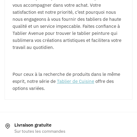
vous accompagner dans votre achat. Votre
satisfaction est notre priorité, c’est pourquoi nous
nous engageons à vous fournir des tabliers de haute
qualité et un service impeccable. Faites confiance à
Tablier Avenue pour trouver le tablier peinture qui
sublimera vos créations artistiques et facilitera votre
travail au quotidien.
Pour ceux à la recherche de produits dans le même
esprit, notre série de
Tablier de Cuisine
offre des
options variées.
Livraison gratuite
Sur toutes les commandes