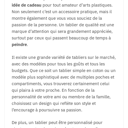
idée de cadeau
pour tout amateur d’arts plastiques.
Non seulement c’est un accessoire pratique, mais il
montre également que vous vous souciez de la
passion de la personne. Un tablier de qualité est une
marque d’attention qui sera grandement appréciée,
surtout par ceux qui passent beaucoup de temps à
peindre
.
Il existe une grande variété de tabliers sur le marché,
avec des modèles pour tous les goûts et tous les
budgets. Que ce soit un tablier simple en coton ou un
modèle plus sophistiqué avec de multiples poches et
compartiments, vous trouverez certainement celui
qui plaira à votre proche. En fonction de la
personnalité de votre ami ou membre de la famille,
choisissez un design qui reflète son style et
l’encourage à poursuivre sa passion.
De plus, un tablier peut être personnalisé pour