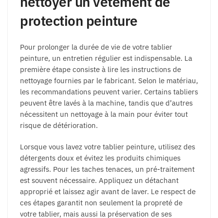
nettoyer un vêtement de
protection peinture
Pour prolonger la durée de vie de votre tablier
peinture, un entretien régulier est indispensable. La
première étape consiste à lire les instructions de
nettoyage fournies par le fabricant. Selon le matériau,
les recommandations peuvent varier. Certains tabliers
peuvent être lavés à la machine, tandis que d’autres
nécessitent un nettoyage à la main pour éviter tout
risque de détérioration.
Lorsque vous lavez votre tablier peinture, utilisez des
détergents doux et évitez les produits chimiques
agressifs. Pour les taches tenaces, un pré-traitement
est souvent nécessaire. Appliquez un détachant
approprié et laissez agir avant de laver. Le respect de
ces étapes garantit non seulement la propreté de
votre tablier, mais aussi la préservation de ses