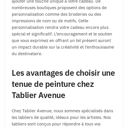
ajouter une touche unique à votre cadeau. De
nombreuses boutiques proposent des options de
personnalisation comme des broderies ou des
impressions de nom ou de motifs. Cette
personnalisation rendra votre cadeau encore plus
spécial et significatif. L’encouragement et le soutien
que vous exprimez en offrant un tel présent auront
un impact durable sur la créativité et l’enthousiasme
du destinataire.
Les avantages de choisir une
tenue de peinture chez
Tablier Avenue
Chez Tablier Avenue, nous sommes spécialisés dans
les tabliers de qualité, idéaux pour les artistes. Nos
tabliers sont conçus pour répondre à tous vos