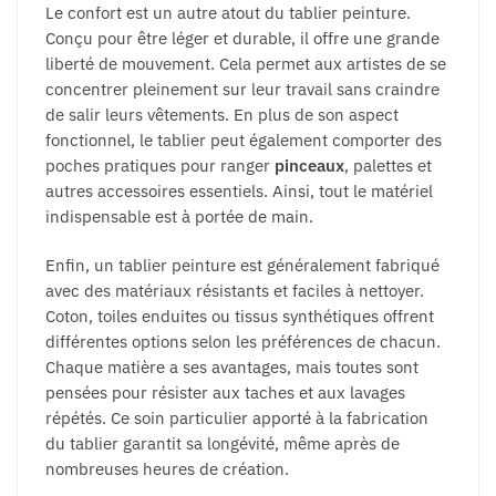
Le confort est un autre atout du tablier peinture.
Conçu pour être léger et durable, il offre une grande
liberté de mouvement. Cela permet aux artistes de se
concentrer pleinement sur leur travail sans craindre
de salir leurs vêtements. En plus de son aspect
fonctionnel, le tablier peut également comporter des
poches pratiques pour ranger
pinceaux
, palettes et
autres accessoires essentiels. Ainsi, tout le matériel
indispensable est à portée de main.
Enfin, un tablier peinture est généralement fabriqué
avec des matériaux résistants et faciles à nettoyer.
Coton, toiles enduites ou tissus synthétiques offrent
différentes options selon les préférences de chacun.
Chaque matière a ses avantages, mais toutes sont
pensées pour résister aux taches et aux lavages
répétés. Ce soin particulier apporté à la fabrication
du tablier garantit sa longévité, même après de
nombreuses heures de création.