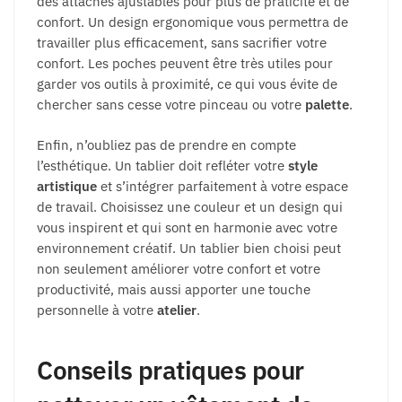
des attaches ajustables pour plus de praticité et de
confort. Un design ergonomique vous permettra de
travailler plus efficacement, sans sacrifier votre
confort. Les poches peuvent être très utiles pour
garder vos outils à proximité, ce qui vous évite de
chercher sans cesse votre pinceau ou votre
palette
.
Enfin, n’oubliez pas de prendre en compte
l’esthétique. Un tablier doit refléter votre
style
artistique
et s’intégrer parfaitement à votre espace
de travail. Choisissez une couleur et un design qui
vous inspirent et qui sont en harmonie avec votre
environnement créatif. Un tablier bien choisi peut
non seulement améliorer votre confort et votre
productivité, mais aussi apporter une touche
personnelle à votre
atelier
.
Conseils pratiques pour