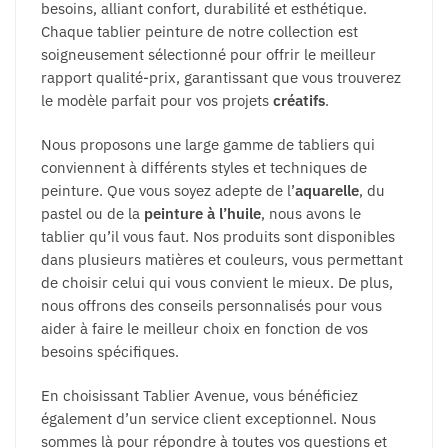
besoins, alliant confort, durabilité et esthétique.
Chaque tablier peinture de notre collection est
soigneusement sélectionné pour offrir le meilleur
rapport qualité-prix, garantissant que vous trouverez
le modèle parfait pour vos projets
créatifs
.
Nous proposons une large gamme de tabliers qui
conviennent à différents styles et techniques de
peinture. Que vous soyez adepte de l’
aquarelle
, du
pastel ou de la
peinture à l’huile
, nous avons le
tablier qu’il vous faut. Nos produits sont disponibles
dans plusieurs matières et couleurs, vous permettant
de choisir celui qui vous convient le mieux. De plus,
nous offrons des conseils personnalisés pour vous
aider à faire le meilleur choix en fonction de vos
besoins spécifiques.
En choisissant Tablier Avenue, vous bénéficiez
également d’un service client exceptionnel. Nous
sommes là pour répondre à toutes vos questions et