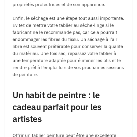
propriétés protectrices et de son apparence.
Enfin, le séchage est une étape tout aussi importante.
Évitez de mettre votre tablier au sèche-linge si le
fabricant ne le recommande pas, car cela pourrait
endommager les fibres du tissu. Un séchage à l’air
libre est souvent préférable pour conserver la qualité
du matériau. Une fois sec, repassez votre tablier à
une température adaptée pour éliminer les plis et le
rendre prêt à l’emploi lors de vos prochaines sessions
de peinture.
Un habit de peintre : le
cadeau parfait pour les
artistes
Offrir un tablier peinture peut être une excellente