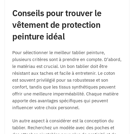
Conseils pour trouver le
vêtement de protection
peinture idéal
Pour sélectionner le meilleur tablier peinture,
plusieurs critères sont à prendre en compte. D’abord,
le matériau est crucial. Un bon tablier doit être
résistant aux taches et facile à entretenir. Le coton
est souvent privilégié pour sa robustesse et son
confort, tandis que les tissus synthétiques peuvent
offrir une meilleure imperméabilité. Chaque matière
apporte des avantages spécifiques qui peuvent
influencer votre choix personnel.
Un autre aspect à considérer est la conception du
tablier. Recherchez un modèle avec des poches et