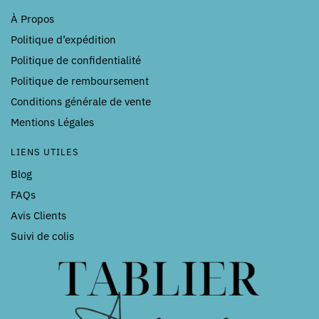
À Propos
Politique d’expédition
Politique de confidentialité
Politique de remboursement
Conditions générale de vente
Mentions Légales
LIENS UTILES
Blog
FAQs
Avis Clients
Suivi de colis