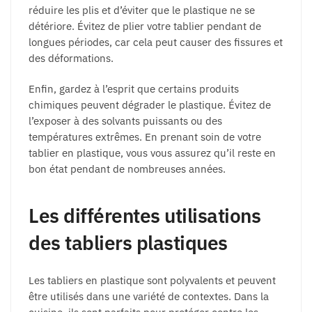
réduire les plis et d’éviter que le plastique ne se
détériore. Évitez de plier votre tablier pendant de
longues périodes, car cela peut causer des fissures et
des déformations.
Enfin, gardez à l’esprit que certains produits
chimiques peuvent dégrader le plastique. Évitez de
l’exposer à des solvants puissants ou des
températures extrêmes. En prenant soin de votre
tablier en plastique, vous vous assurez qu’il reste en
bon état pendant de nombreuses années.
Les différentes utilisations
des tabliers plastiques
Les tabliers en plastique sont polyvalents et peuvent
être utilisés dans une variété de contextes. Dans la