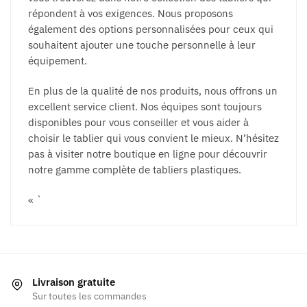
répondent à vos exigences. Nous proposons
également des options personnalisées pour ceux qui
souhaitent ajouter une touche personnelle à leur
équipement.
En plus de la qualité de nos produits, nous offrons un
excellent service client. Nos équipes sont toujours
disponibles pour vous conseiller et vous aider à
choisir le tablier qui vous convient le mieux. N’hésitez
pas à visiter notre boutique en ligne pour découvrir
notre gamme complète de tabliers plastiques.
« `
Livraison gratuite
Sur toutes les commandes