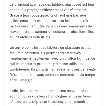
Le principal avantage des tabliers plastiques est leur
capacité à protéger efficacement vos vêtements.
Grâce à leur robustesse, ils offrent une barrière
solide contre les éclaboussures et les taches. C’est
particulièrement utile dans des environnements de
travail intenses comme les cuisines professionnelles
ou les ateliers industriels.
Un autre point fort des tabliers en plastique est leur
facilité d’entretien. Ils peuvent être nettoyés
rapidement et facilement avec un chiffon humide, ce
qui les rend très pratiques pour une utilisation
quotidienne. De plus, ils ne nécessitent pas de lavage
fréquent, ce qui vous permet d’économiser du temps
et de l’énergie.
Enfin, les tabliers en plastique sont souvent plus
économiques que leurs homologues en tissu. Vous
n’aurez pas à dépenser beaucoup pour obtenir un