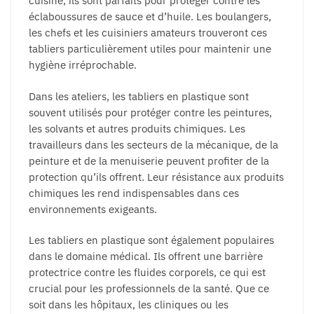
cuisine, ils sont parfaits pour protéger contre les
éclaboussures de sauce et d’huile. Les boulangers,
les chefs et les cuisiniers amateurs trouveront ces
tabliers particulièrement utiles pour maintenir une
hygiène irréprochable.
Dans les ateliers, les tabliers en plastique sont
souvent utilisés pour protéger contre les peintures,
les solvants et autres produits chimiques. Les
travailleurs dans les secteurs de la mécanique, de la
peinture et de la menuiserie peuvent profiter de la
protection qu’ils offrent. Leur résistance aux produits
chimiques les rend indispensables dans ces
environnements exigeants.
Les tabliers en plastique sont également populaires
dans le domaine médical. Ils offrent une barrière
protectrice contre les fluides corporels, ce qui est
crucial pour les professionnels de la santé. Que ce
soit dans les hôpitaux, les cliniques ou les