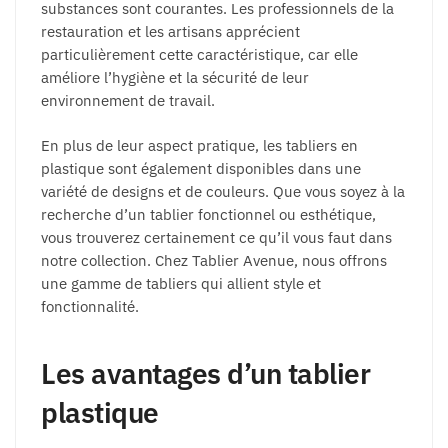
substances sont courantes. Les professionnels de la
restauration et les artisans apprécient
particulièrement cette caractéristique, car elle
améliore l’hygiène et la sécurité de leur
environnement de travail.
En plus de leur aspect pratique, les tabliers en
plastique sont également disponibles dans une
variété de designs et de couleurs. Que vous soyez à la
recherche d’un tablier fonctionnel ou esthétique,
vous trouverez certainement ce qu’il vous faut dans
notre collection. Chez Tablier Avenue, nous offrons
une gamme de tabliers qui allient style et
fonctionnalité.
Les avantages d’un tablier
plastique