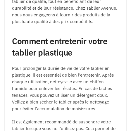
tablier de qualité, tout en bénéficiant de leur
durabilité et de leur résistance. Chez Tablier Avenue,
nous nous engageons à fournir des produits de la
plus haute qualité à des prix compétitifs.
Comment entretenir votre
tablier plastique
Pour prolonger la durée de vie de votre tablier en
plastique, il est essentiel de bien l’entretenir. Après
chaque utilisation, nettoyez-le avec un chiffon
humide pour enlever les résidus. En cas de taches
tenaces, vous pouvez utiliser un détergent doux.
Veillez à bien sécher le tablier après le nettoyage
pour éviter l’accumulation de moisissures.
Il est également recommandé de suspendre votre
tablier lorsque vous ne l’utilisez pas. Cela permet de