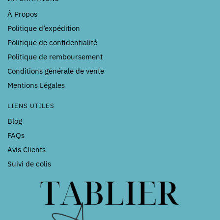
À Propos
Politique d’expédition
Politique de confidentialité
Politique de remboursement
Conditions générale de vente
Mentions Légales
LIENS UTILES
Blog
FAQs
Avis Clients
Suivi de colis