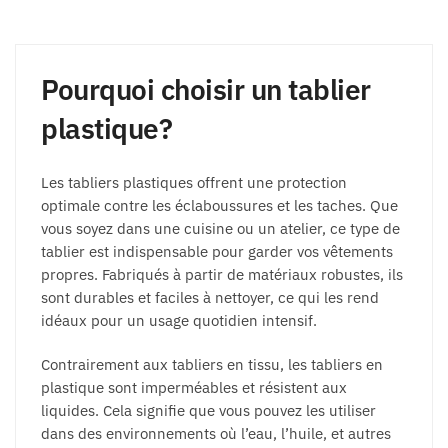
Pourquoi choisir un tablier
plastique?
Les tabliers plastiques offrent une protection
optimale contre les éclaboussures et les taches. Que
vous soyez dans une cuisine ou un atelier, ce type de
tablier est indispensable pour garder vos vêtements
propres. Fabriqués à partir de matériaux robustes, ils
sont durables et faciles à nettoyer, ce qui les rend
idéaux pour un usage quotidien intensif.
Contrairement aux tabliers en tissu, les tabliers en
plastique sont imperméables et résistent aux
liquides. Cela signifie que vous pouvez les utiliser
dans des environnements où l’eau, l’huile, et autres