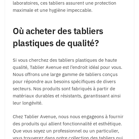
laboratoires, ces tabliers assurent une protection
maximale et une hygiène impeccable.
Où acheter des tabliers
plastiques de qualité?
Si vous cherchez des tabliers plastiques de haute
qualité, Tablier Avenue est l’endroit idéal pour vous.
Nous offrons une large gamme de tabliers conçus
pour répondre aux besoins spécifiques de divers
secteurs. Nos produits sont fabriqués à partir de
matériaux durables et résistants, garantissant ainsi
leur longévité.
Chez Tablier Avenue, nous nous engageons à fournir
des produits qui allient fonctionnalité et esthétique.
Que vous soyez un professionnel ou un particulier,
vous trouverez dans notre collection des tabliers qui