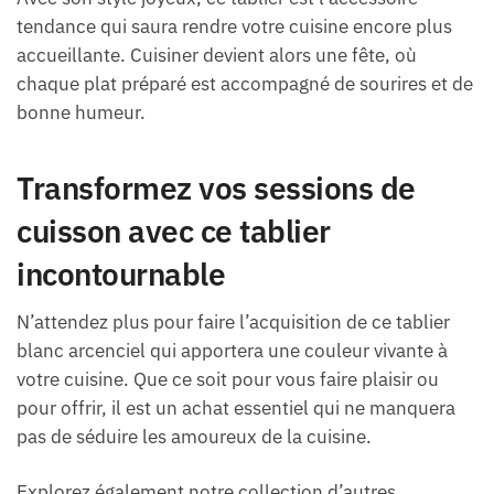
tendance qui saura rendre votre cuisine encore plus
accueillante. Cuisiner devient alors une fête, où
chaque plat préparé est accompagné de sourires et de
bonne humeur.
Transformez vos sessions de
cuisson avec ce tablier
incontournable
N’attendez plus pour faire l’acquisition de ce tablier
blanc arcenciel qui apportera une couleur vivante à
votre cuisine. Que ce soit pour vous faire plaisir ou
pour offrir, il est un achat essentiel qui ne manquera
pas de séduire les amoureux de la cuisine.
Explorez également notre collection d’autres