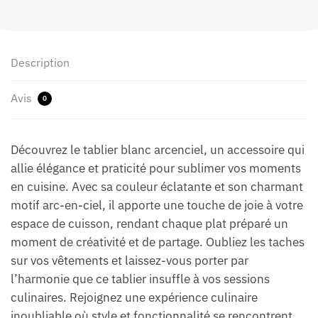
Description
Avis
0
Découvrez le tablier blanc arcenciel, un accessoire qui
allie élégance et praticité pour sublimer vos moments
en cuisine. Avec sa couleur éclatante et son charmant
motif arc-en-ciel, il apporte une touche de joie à votre
espace de cuisson, rendant chaque plat préparé un
moment de créativité et de partage. Oubliez les taches
sur vos vêtements et laissez-vous porter par
l’harmonie que ce tablier insuffle à vos sessions
culinaires. Rejoignez une expérience culinaire
inoubliable où style et fonctionnalité se rencontrent.