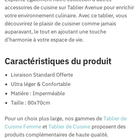
accessoires de cuisine sur Tablier Avenue pour enrichir
votre environnement culinaire. Avec ce tablier, vous
découvrirez le plaisir de cuisiner comme jamais
auparavant, le tout en ajoutant une touche
d’harmonie à votre espace de vie.
Caractéristiques du produit
Livraison Standard Offerte
Ultra léger & Confortable
Matière : Imperméable
Taille : 80x70cm
Pour un choix plus large, nos gammes de
Tablier de
Cuisine Femme
et
Tablier de Cuisine
proposent des
produits complémentaires de haute qualité.