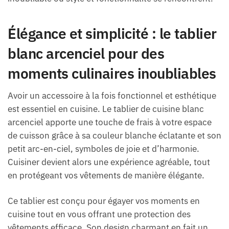
Élégance et simplicité : le tablier
blanc arcenciel pour des
moments culinaires inoubliables
Avoir un accessoire à la fois fonctionnel et esthétique
est essentiel en cuisine. Le tablier de cuisine blanc
arcenciel apporte une touche de frais à votre espace
de cuisson grâce à sa couleur blanche éclatante et son
petit arc-en-ciel, symboles de joie et d’harmonie.
Cuisiner devient alors une expérience agréable, tout
en protégeant vos vêtements de manière élégante.
Ce tablier est conçu pour égayer vos moments en
cuisine tout en vous offrant une protection des
vêtements efficace. Son design charmant en fait un