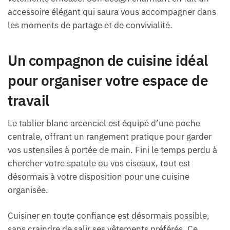
accessoire élégant qui saura vous accompagner dans
les moments de partage et de convivialité.
Un compagnon de cuisine idéal
pour organiser votre espace de
travail
Le tablier blanc arcenciel est équipé d’une poche
centrale, offrant un rangement pratique pour garder
vos ustensiles à portée de main. Fini le temps perdu à
chercher votre spatule ou vos ciseaux, tout est
désormais à votre disposition pour une cuisine
organisée.
Cuisiner en toute confiance est désormais possible,
sans craindre de salir ses vêtements préférés. Ce