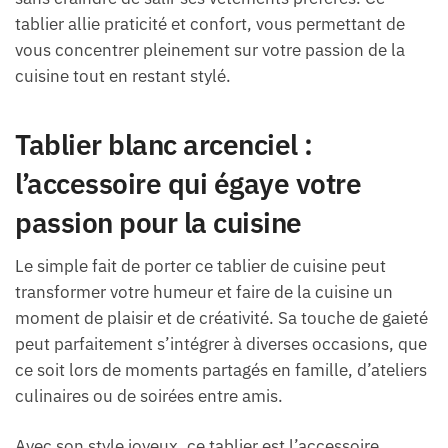
tablier allie praticité et confort, vous permettant de
vous concentrer pleinement sur votre passion de la
cuisine tout en restant stylé.
Tablier blanc arcenciel :
l’accessoire qui égaye votre
passion pour la cuisine
Le simple fait de porter ce tablier de cuisine peut
transformer votre humeur et faire de la cuisine un
moment de plaisir et de créativité. Sa touche de gaieté
peut parfaitement s’intégrer à diverses occasions, que
ce soit lors de moments partagés en famille, d’ateliers
culinaires ou de soirées entre amis.
Avec son style joyeux, ce tablier est l’accessoire