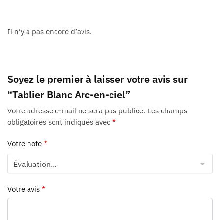
Il n’y a pas encore d’avis.
Soyez le premier à laisser votre avis sur
“Tablier Blanc Arc-en-ciel”
Votre adresse e-mail ne sera pas publiée.
Les champs
obligatoires sont indiqués avec
*
Votre note
*
Votre avis
*