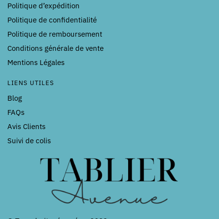
Politique d’expédition
Politique de confidentialité
Politique de remboursement
Conditions générale de vente
Mentions Légales
LIENS UTILES
Blog
FAQs
Avis Clients
Suivi de colis