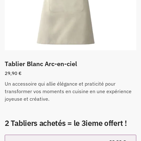
Tablier Blanc Arc-en-ciel
29,90
€
Un accessoire qui allie élégance et praticité pour
transformer vos moments en cuisine en une expérience
joyeuse et créative.
2 Tabliers achetés = le 3ieme offert !