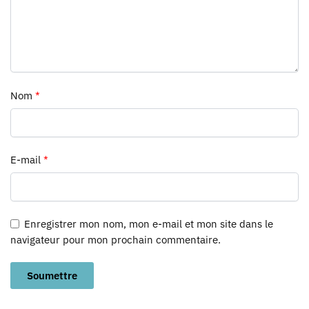
Nom
*
E-mail
*
Enregistrer mon nom, mon e-mail et mon site dans le
navigateur pour mon prochain commentaire.