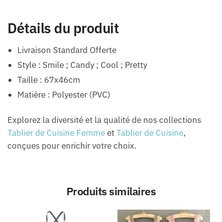
Détails du produit
Livraison Standard Offerte
Style : Smile ; Candy ; Cool ; Pretty
Taille : 67x46cm
Matière : Polyester (PVC)
Explorez la diversité et la qualité de nos collections
Tablier de Cuisine Femme
et
Tablier de Cuisine
,
conçues pour enrichir votre choix.
Produits similaires