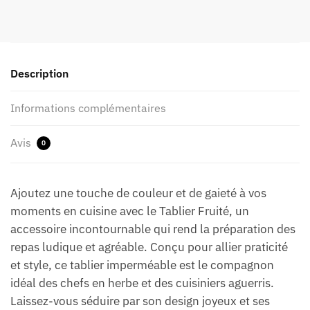
Description
Informations complémentaires
Avis
0
Ajoutez une touche de couleur et de gaieté à vos
moments en cuisine avec le Tablier Fruité, un
accessoire incontournable qui rend la préparation des
repas ludique et agréable. Conçu pour allier praticité
et style, ce tablier imperméable est le compagnon
idéal des chefs en herbe et des cuisiniers aguerris.
Laissez-vous séduire par son design joyeux et ses