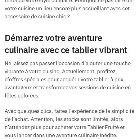
reflet de votre style culinaire. Pourquoi ne pas faire de
votre cuisine un lieu encore plus accueillant avec cet
accessoire de cuisine chic ?
Démarrez votre aventure
culinaire avec ce tablier vibrant
Ne laissez pas passer l’occasion d’ajouter une touche
vibrante à votre cuisine. Actuellement, profitez
d’offres spéciales pour acquérir votre tablier à prix
avantageux et transformez vos sessions de cuisine en
fêtes colorées.
Avec quelques clics, faites l’expérience de la simplicité
de l’achat. Attention, les stocks sont limités, alors
n’attendez plus pour acheter votre Tablier Fruité et
vous lancer dans une aventure culinaire inédite.