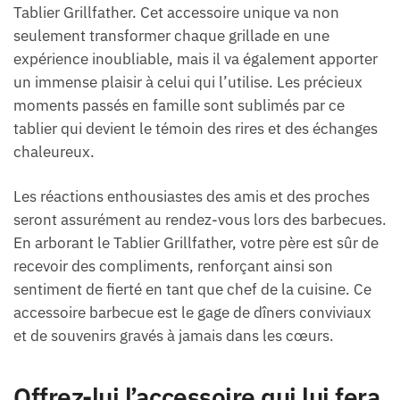
Tablier Grillfather. Cet accessoire unique va non
seulement transformer chaque grillade en une
expérience inoubliable, mais il va également apporter
un immense plaisir à celui qui l’utilise. Les précieux
moments passés en famille sont sublimés par ce
tablier qui devient le témoin des rires et des échanges
chaleureux.
Les réactions enthousiastes des amis et des proches
seront assurément au rendez-vous lors des barbecues.
En arborant le Tablier Grillfather, votre père est sûr de
recevoir des compliments, renforçant ainsi son
sentiment de fierté en tant que chef de la cuisine. Ce
accessoire barbecue est le gage de dîners conviviaux
et de souvenirs gravés à jamais dans les cœurs.
Offrez-lui l’accessoire qui lui fera