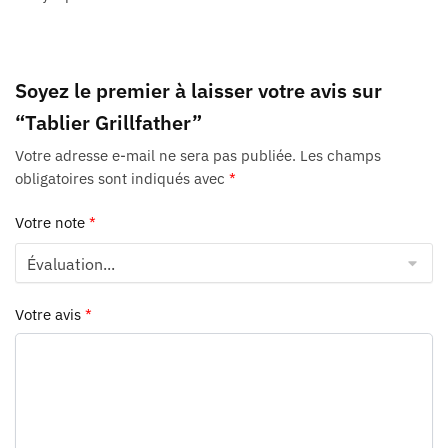
Soyez le premier à laisser votre avis sur
“Tablier Grillfather”
Votre adresse e-mail ne sera pas publiée.
Les champs
obligatoires sont indiqués avec
*
Votre note
*
Votre avis
*