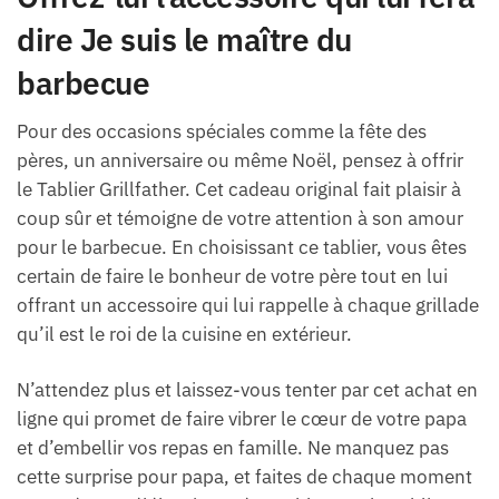
dire Je suis le maître du
barbecue
Pour des occasions spéciales comme la fête des
pères, un anniversaire ou même Noël, pensez à offrir
le Tablier Grillfather. Cet cadeau original fait plaisir à
coup sûr et témoigne de votre attention à son amour
pour le barbecue. En choisissant ce tablier, vous êtes
certain de faire le bonheur de votre père tout en lui
offrant un accessoire qui lui rappelle à chaque grillade
qu’il est le roi de la cuisine en extérieur.
N’attendez plus et laissez-vous tenter par cet achat en
ligne qui promet de faire vibrer le cœur de votre papa
et d’embellir vos repas en famille. Ne manquez pas
cette surprise pour papa, et faites de chaque moment