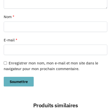
Nom
*
E-mail
*
Enregistrer mon nom, mon e-mail et mon site dans le
navigateur pour mon prochain commentaire.
Produits similaires