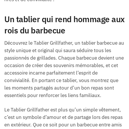
Un tablier qui rend hommage aux
rois du barbecue
Découvrez le Tablier Grillfather, un tablier barbecue au
style unique et original qui saura séduire tous les
passionnés de grillades. Chaque barbecue devient une
occasion de créer des souvenirs mémorables, et cet
accessoire incarne parfaitement l’esprit de
convivialité. En portant ce tablier, vous montrez que
les moments partagés autour d’un bon repas sont
essentiels pour renforcer les liens familiaux.
Le Tablier Grillfather est plus qu’un simple vêtement,
c’est un symbole d’amour et de partage lors des repas
en extérieur. Que ce soit pour un barbecue entre amis