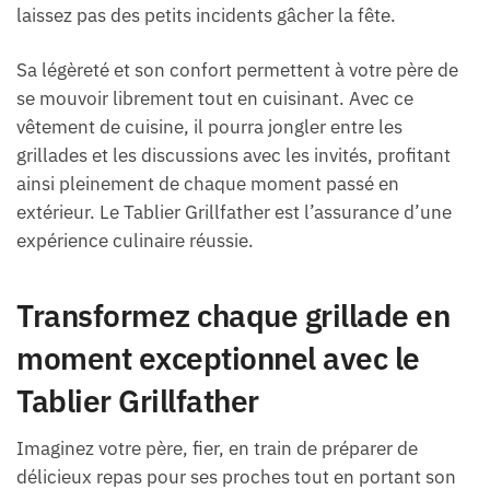
laissez pas des petits incidents gâcher la fête.
Sa légèreté et son confort permettent à votre père de
se mouvoir librement tout en cuisinant. Avec ce
vêtement de cuisine, il pourra jongler entre les
grillades et les discussions avec les invités, profitant
ainsi pleinement de chaque moment passé en
extérieur. Le Tablier Grillfather est l’assurance d’une
expérience culinaire réussie.
Transformez chaque grillade en
moment exceptionnel avec le
Tablier Grillfather
Imaginez votre père, fier, en train de préparer de
délicieux repas pour ses proches tout en portant son