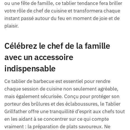
ou une fête de famille, ce tablier tendance fera briller
votre rôle de chef de cuisine et transformera chaque
instant passé autour du feu en moment de joie et de
plaisir.
Célébrez le chef de la famille
avec un accessoire
indispensable
Ce tablier de barbecue est essentiel pour rendre
chaque session de cuisine non seulement agréable,
mais également sécurisée. Conçu pour protéger son
porteur des brûlures et des éclaboussures, le Tablier
Grillfather offre une tranquillité d’esprit aux chefs tout
en les aidant à se concentrer sur ce qui compte
vraiment : la préparation de plats savoureux. Ne