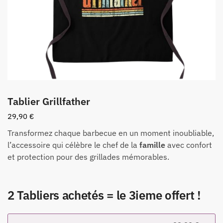
Tablier Grillfather
29,90
€
Transformez chaque barbecue en un moment inoubliable,
l’accessoire qui célèbre le chef de la
famille
avec confort
et protection pour des grillades mémorables.
2 Tabliers achetés = le 3ieme offert !