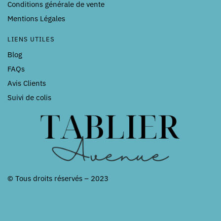
Conditions générale de vente
Mentions Légales
LIENS UTILES
Blog
FAQs
Avis Clients
Suivi de colis
© Tous droits réservés – 2023