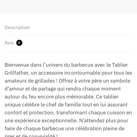
Description
Avis
0
Bienvenue dans l’univers du barbecue avec le Tablier
Grillfather, un accessoire incontournable pour tous les
amateurs de grillades ! Offrez à votre père un symbole
d’amour et de partage qui rendra chaque moment
autour du feu encore plus mémorable. Ce tablier
unique célèbre le chef de famille tout en lui assurant
confort et protection, transformant chaque cuisson en
une expérience exceptionnelle. N’attendez plus pour
faire de chaque barbecue une célébration pleine de
rires et de convivialité !