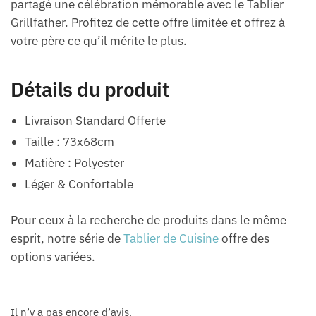
partagé une célébration mémorable avec le Tablier
Grillfather. Profitez de cette offre limitée et offrez à
votre père ce qu’il mérite le plus.
Détails du produit
Livraison Standard Offerte
Taille : 73x68cm
Matière : Polyester
Léger & Confortable
Pour ceux à la recherche de produits dans le même
esprit, notre série de
Tablier de Cuisine
offre des
options variées.
Il n’y a pas encore d’avis.