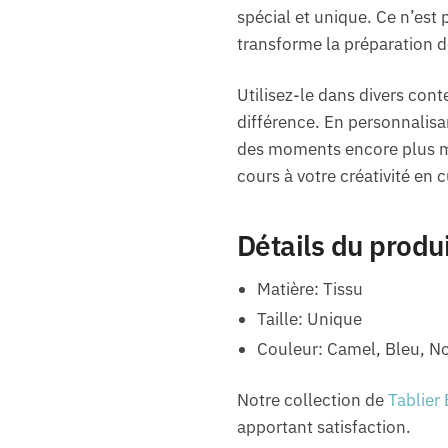
spécial et unique. Ce n’est 
transforme la préparation d
Utilisez-le dans divers co
différence. En personnalisa
des moments encore plus mém
cours à votre créativité en c
Détails du produ
Matière: Tissu
Taille: Unique
Couleur: Camel, Bleu, No
Notre collection de
Tablier
apportant satisfaction.