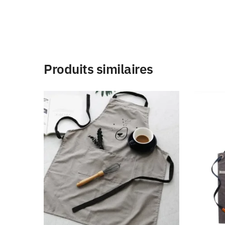
Produits similaires