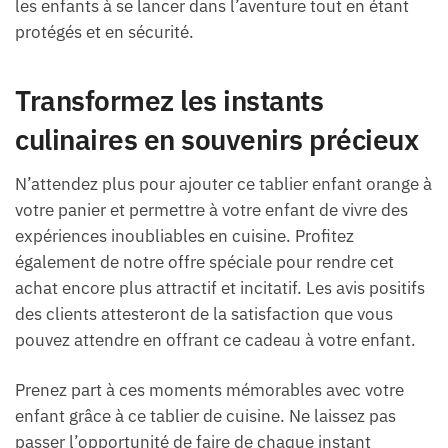
les enfants à se lancer dans l’aventure tout en étant
protégés et en sécurité.
Transformez les instants
culinaires en souvenirs précieux
N’attendez plus pour ajouter ce tablier enfant orange à
votre panier et permettre à votre enfant de vivre des
expériences inoubliables en cuisine. Profitez
également de notre offre spéciale pour rendre cet
achat encore plus attractif et incitatif. Les avis positifs
des clients attesteront de la satisfaction que vous
pouvez attendre en offrant ce cadeau à votre enfant.
Prenez part à ces moments mémorables avec votre
enfant grâce à ce tablier de cuisine. Ne laissez pas
passer l’opportunité de faire de chaque instant