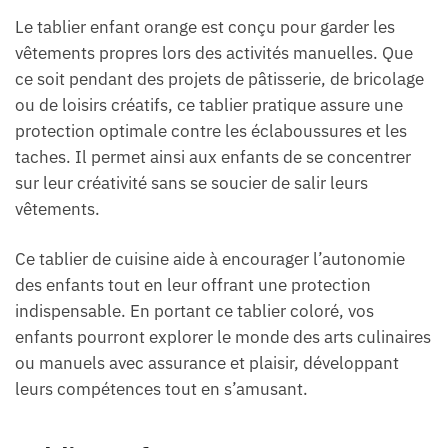
Le tablier enfant orange est conçu pour garder les
vêtements propres lors des activités manuelles. Que
ce soit pendant des projets de pâtisserie, de bricolage
ou de loisirs créatifs, ce tablier pratique assure une
protection optimale contre les éclaboussures et les
taches. Il permet ainsi aux enfants de se concentrer
sur leur créativité sans se soucier de salir leurs
vêtements.
Ce tablier de cuisine aide à encourager l’autonomie
des enfants tout en leur offrant une protection
indispensable. En portant ce tablier coloré, vos
enfants pourront explorer le monde des arts culinaires
ou manuels avec assurance et plaisir, développant
leurs compétences tout en s’amusant.