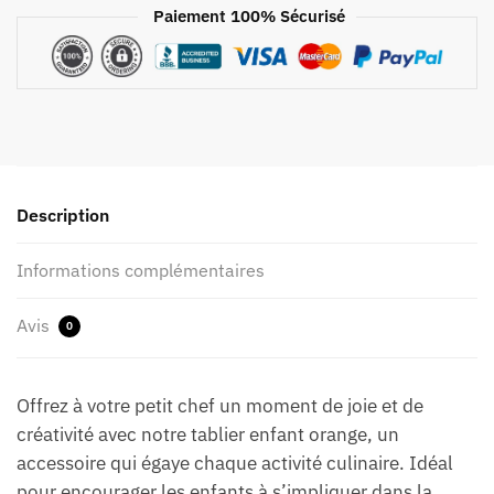
Paiement 100% Sécurisé
Description
Informations complémentaires
Avis
0
Offrez à votre petit chef un moment de joie et de
créativité avec notre tablier enfant orange, un
accessoire qui égaye chaque activité culinaire. Idéal
pour encourager les enfants à s’impliquer dans la