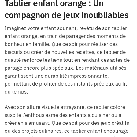
Tablier enfant orange : Un
compagnon de jeux inoubliables
Imaginez votre enfant souriant, revêtu de son tablier
enfant orange, en train de partager des moments de
bonheur en famille. Que ce soit pour réaliser des
biscuits ou créer de nouvelles recettes, ce tablier de
qualité renforce les liens tout en rendant ces actes de
partage encore plus spéciaux. Les matériaux utilisés
garantissent une durabilité impressionnante,
permettant de profiter de ces instants précieux au fil
du temps.
Avec son allure visuelle attrayante, ce tablier coloré
suscite l’enthousiasme des enfants à cuisiner ou à
créer en s’amusant. Que ce soit pour des jeux créatifs
ou des projets culinaires, ce tablier enfant encourage