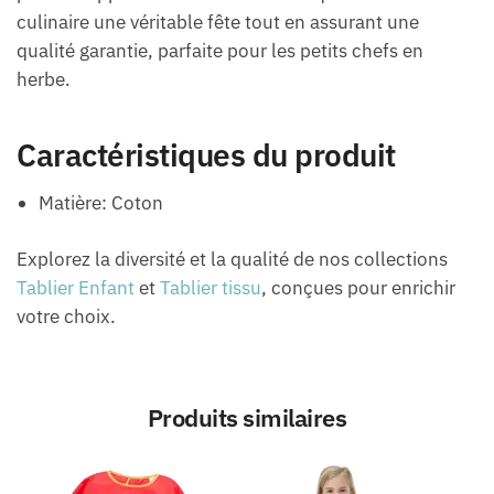
culinaire une véritable fête tout en assurant une
qualité garantie, parfaite pour les petits chefs en
herbe.
Caractéristiques du produit
Matière: Coton
Explorez la diversité et la qualité de nos collections
Tablier Enfant
et
Tablier tissu
, conçues pour enrichir
votre choix.
Produits similaires