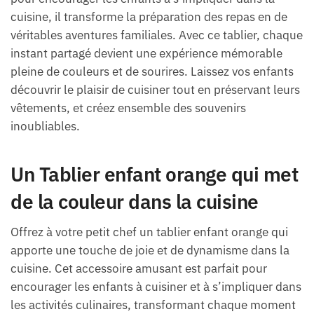
cuisine, il transforme la préparation des repas en de
véritables aventures familiales. Avec ce tablier, chaque
instant partagé devient une expérience mémorable
pleine de couleurs et de sourires. Laissez vos enfants
découvrir le plaisir de cuisiner tout en préservant leurs
vêtements, et créez ensemble des souvenirs
inoubliables.
Un Tablier enfant orange qui met
de la couleur dans la cuisine
Offrez à votre petit chef un tablier enfant orange qui
apporte une touche de joie et de dynamisme dans la
cuisine. Cet accessoire amusant est parfait pour
encourager les enfants à cuisiner et à s’impliquer dans
les activités culinaires, transformant chaque moment