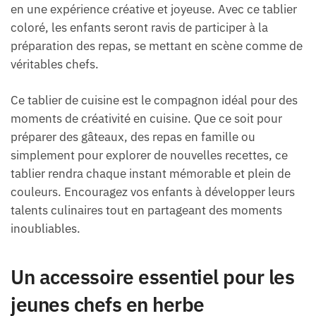
en une expérience créative et joyeuse. Avec ce tablier
coloré, les enfants seront ravis de participer à la
préparation des repas, se mettant en scène comme de
véritables chefs.
Ce tablier de cuisine est le compagnon idéal pour des
moments de créativité en cuisine. Que ce soit pour
préparer des gâteaux, des repas en famille ou
simplement pour explorer de nouvelles recettes, ce
tablier rendra chaque instant mémorable et plein de
couleurs. Encouragez vos enfants à développer leurs
talents culinaires tout en partageant des moments
inoubliables.
Un accessoire essentiel pour les
jeunes chefs en herbe