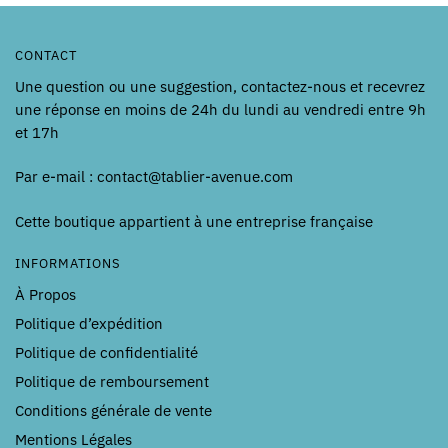
CONTACT
Une question ou une suggestion, contactez-nous et recevrez
une réponse en moins de 24h du lundi au vendredi entre 9h
et 17h
Par e-mail : contact@tablier-avenue.com
Cette boutique appartient à une entreprise française
INFORMATIONS
À Propos
Politique d’expédition
Politique de confidentialité
Politique de remboursement
Conditions générale de vente
Mentions Légales