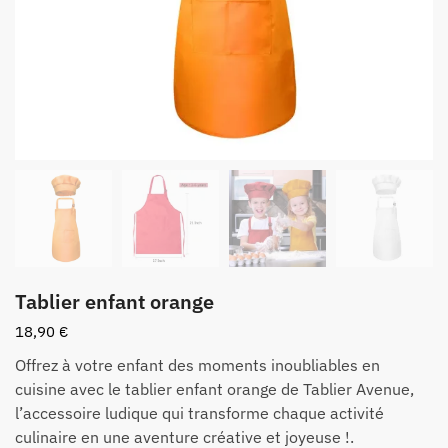
Tablier enfant orange
18,90
€
Offrez à votre enfant des moments inoubliables en
cuisine avec le tablier enfant orange de Tablier Avenue,
l’accessoire ludique qui transforme chaque activité
culinaire en une aventure créative et joyeuse !.