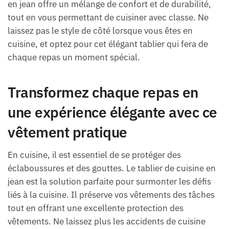
en jean offre un mélange de confort et de durabilité,
tout en vous permettant de cuisiner avec classe. Ne
laissez pas le style de côté lorsque vous êtes en
cuisine, et optez pour cet élégant tablier qui fera de
chaque repas un moment spécial.
Transformez chaque repas en
une expérience élégante avec ce
vêtement pratique
En cuisine, il est essentiel de se protéger des
éclaboussures et des gouttes. Le tablier de cuisine en
jean est la solution parfaite pour surmonter les défis
liés à la cuisine. Il préserve vos vêtements des tâches
tout en offrant une excellente protection des
vêtements. Ne laissez plus les accidents de cuisine