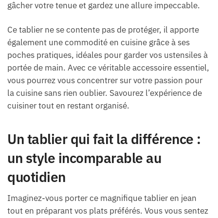
gâcher votre tenue et gardez une allure impeccable.
Ce tablier ne se contente pas de protéger, il apporte
également une commodité en cuisine grâce à ses
poches pratiques, idéales pour garder vos ustensiles à
portée de main. Avec ce véritable accessoire essentiel,
vous pourrez vous concentrer sur votre passion pour
la cuisine sans rien oublier. Savourez l’expérience de
cuisiner tout en restant organisé.
Un tablier qui fait la différence :
un style incomparable au
quotidien
Imaginez-vous porter ce magnifique tablier en jean
tout en préparant vos plats préférés. Vous vous sentez