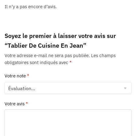
Il n’y a pas encore d’avis.
Soyez le premier à laisser votre avis sur
“Tablier De Cuisine En Jean”
Votre adresse e-mail ne sera pas publiée.
Les champs
obligatoires sont indiqués avec
*
Votre note
*
Votre avis
*