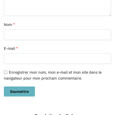
Nom
*
E-mail
*
Enregistrer mon nom, mon e-mail et mon site dans le
navigateur pour mon prochain commentaire.