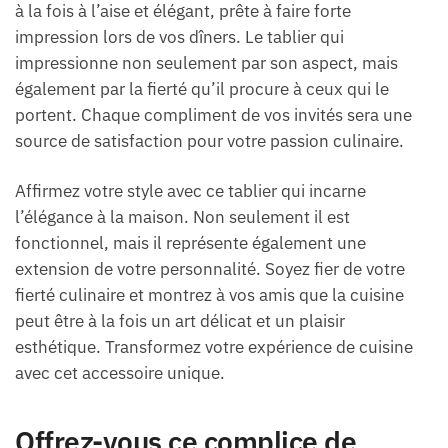
à la fois à l’aise et élégant, prête à faire forte
impression lors de vos dîners. Le tablier qui
impressionne non seulement par son aspect, mais
également par la fierté qu’il procure à ceux qui le
portent. Chaque compliment de vos invités sera une
source de satisfaction pour votre passion culinaire.
Affirmez votre style avec ce tablier qui incarne
l’élégance à la maison. Non seulement il est
fonctionnel, mais il représente également une
extension de votre personnalité. Soyez fier de votre
fierté culinaire et montrez à vos amis que la cuisine
peut être à la fois un art délicat et un plaisir
esthétique. Transformez votre expérience de cuisine
avec cet accessoire unique.
Offrez-vous ce complice de