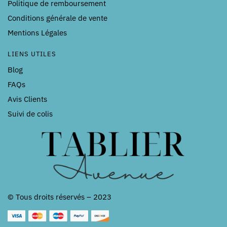
Politique de remboursement
Conditions générale de vente
Mentions Légales
LIENS UTILES
Blog
FAQs
Avis Clients
Suivi de colis
© Tous droits réservés – 2023