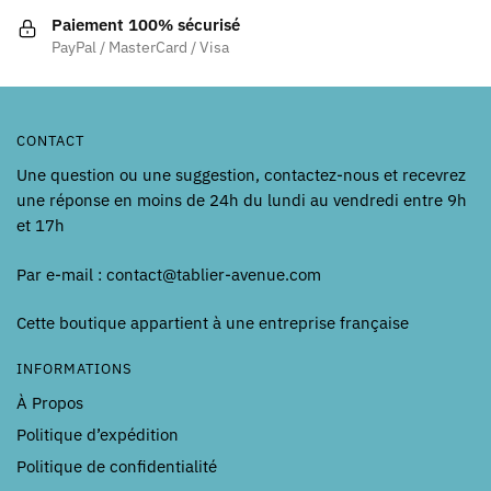
Paiement 100% sécurisé
PayPal / MasterCard / Visa
CONTACT
Une question ou une suggestion, contactez-nous et recevrez
une réponse en moins de 24h du lundi au vendredi entre 9h
et 17h
Par e-mail : contact@tablier-avenue.com
Cette boutique appartient à une entreprise française
INFORMATIONS
À Propos
Politique d’expédition
Politique de confidentialité