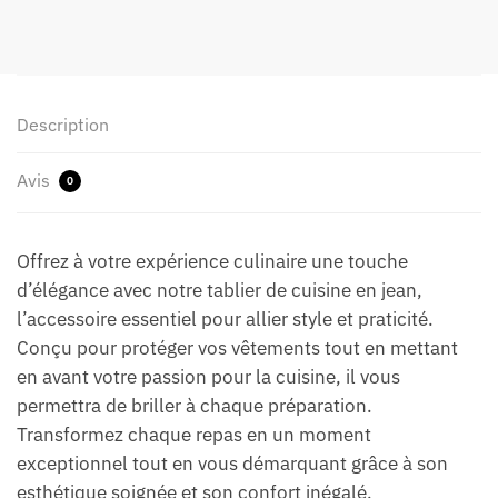
Description
Avis
0
Offrez à votre expérience culinaire une touche
d’élégance avec notre tablier de cuisine en jean,
l’accessoire essentiel pour allier style et praticité.
Conçu pour protéger vos vêtements tout en mettant
en avant votre passion pour la cuisine, il vous
permettra de briller à chaque préparation.
Transformez chaque repas en un moment
exceptionnel tout en vous démarquant grâce à son
esthétique soignée et son confort inégalé.