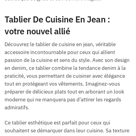
Tablier De Cuisine En Jean :
votre nouvel allié
Découvrez le tablier de cuisine en jean, véritable
accessoire incontournable pour ceux qui allient
passion de la cuisine et sens du style. Avec son design
en denim, ce tablier combine la tendance denim à la
praticité, vous permettant de cuisiner avec élégance
tout en protégeant vos vêtements. Imaginez-vous
préparer de délicieux plats tout en arborant un look
moderne qui ne manquera pas d’attirer les regards
admiratifs.
Ce tablier esthétique est parfait pour ceux qui
souhaitent se démarquer dans leur cuisine. Sa texture