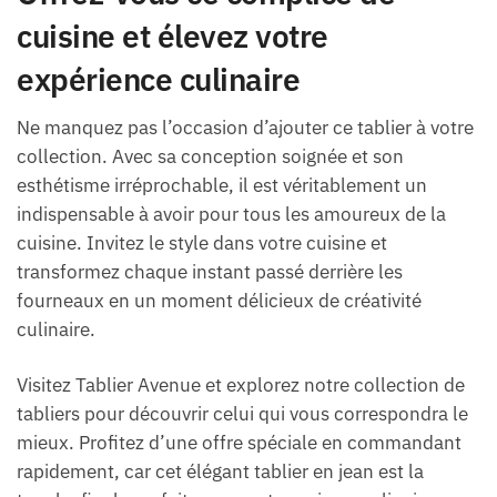
cuisine et élevez votre
expérience culinaire
Ne manquez pas l’occasion d’ajouter ce tablier à votre
collection. Avec sa conception soignée et son
esthétisme irréprochable, il est véritablement un
indispensable à avoir pour tous les amoureux de la
cuisine. Invitez le style dans votre cuisine et
transformez chaque instant passé derrière les
fourneaux en un moment délicieux de créativité
culinaire.
Visitez Tablier Avenue et explorez notre collection de
tabliers pour découvrir celui qui vous correspondra le
mieux. Profitez d’une offre spéciale en commandant
rapidement, car cet élégant tablier en jean est la