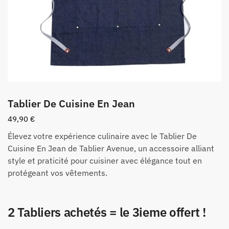
Tablier De Cuisine En Jean
49,90
€
Élevez votre expérience culinaire avec le Tablier De
Cuisine En Jean de Tablier Avenue, un accessoire alliant
style et praticité pour cuisiner avec élégance tout en
protégeant vos vêtements.
2 Tabliers achetés = le 3ieme offert !