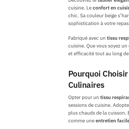
cuisine. Le
confort en cuisi
chic. Sa couleur beige s’ha
sophistication à votre repas
Fabriqué avec un
tissu resp
cuisine. Que vous soyez un
et efficacité tout au long de
Pourquoi Choisir 
Culinaires
Opter pour un
tissu respira
sessions de cuisine. Adopt
plus chauds de la cuisson. 
comme une
entretien facil