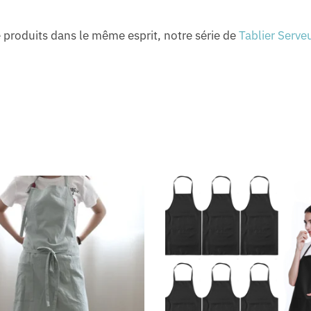
 produits dans le même esprit, notre série de
Tablier Serve