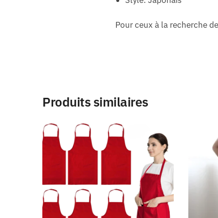
Style: Japonais
Pour ceux à la recherche de
Produits similaires