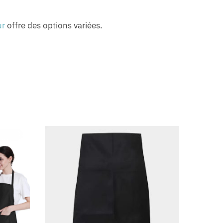
ur
offre des options variées.