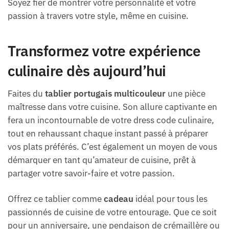
Soyez fier de montrer votre personnalité et votre
passion à travers votre style, même en cuisine.
Transformez votre expérience
culinaire dès aujourd’hui
Faites du
tablier portugais multicouleur
une pièce
maîtresse dans votre cuisine. Son allure captivante en
fera un incontournable de votre dress code culinaire,
tout en rehaussant chaque instant passé à préparer
vos plats préférés. C’est également un moyen de vous
démarquer en tant qu’amateur de cuisine, prêt à
partager votre savoir-faire et votre passion.
Offrez ce tablier comme
cadeau
idéal pour tous les
passionnés de cuisine de votre entourage. Que ce soit
pour un anniversaire, une pendaison de crémaillère ou