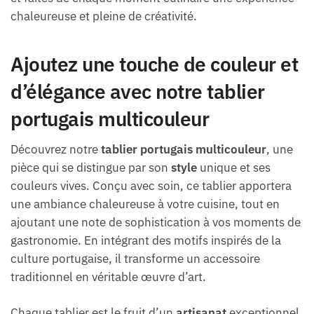
chaleureuse et pleine de créativité.
Ajoutez une touche de couleur et
d’élégance avec notre tablier
portugais multicouleur
Découvrez notre
tablier portugais multicouleur
, une
pièce qui se distingue par son
style
unique et ses
couleurs vives. Conçu avec soin, ce tablier apportera
une ambiance chaleureuse à votre cuisine, tout en
ajoutant une note de sophistication à vos moments de
gastronomie. En intégrant des motifs inspirés de la
culture portugaise, il transforme un accessoire
traditionnel en véritable œuvre d’art.
Chaque tablier est le fruit d’un
artisanat
exceptionnel,