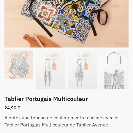
Tablier Portugais Multicouleur
24,90
€
Ajoutez une touche de couleur à votre cuisine avec le
Tablier Portugais Multicouleur de Tablier Avenue.