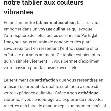
notre tablier aux couleurs
vibrantes
En portant notre
tablier multicouleur
, laissez-vous
emporter dans un
voyage culinaire
qui évoque
l’atmosphère des plus belles cuisines du Portugal.
Imaginez-vous en train de concocter des plats
savoureux tout en ressentant l’enthousiasme et la
créativité qui vous animent. Ce tablier est bien plus
qu’un simple vêtement ; il vous permet d’exprimer
votre passion pour la cuisine avec style.
Le sentiment de
satisfaction
que vous ressentirez en
utilisant ce produit de qualité sublimera à coup sûr
votre expérience culinaire. Grâce à son
esthétique
vibrante, il vous encouragera à explorer de nouvelles
recettes et à faire de chaque repas un moment spécial.