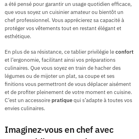
a été pensé pour garantir un usage quotidien efficace,
que vous soyez un cuisinier amateur ou bientôt un
chef professionnel. Vous apprécierez sa capacité à
protéger vos vêtements tout en restant élégant et
esthétique.
En plus de sa résistance, ce tablier privilégie le
confort
et l’ergonomie, facilitant ainsi vos préparations
culinaires. Que vous soyez en train de hacher des
légumes ou de mijoter un plat, sa coupe et ses
finitions vous permettront de vous déplacer aisément
et de profiter pleinement de votre moment en cuisine.
C’est un accessoire
pratique
qui s’adapte à toutes vos
envies culinaires.
Imaginez-vous en chef avec