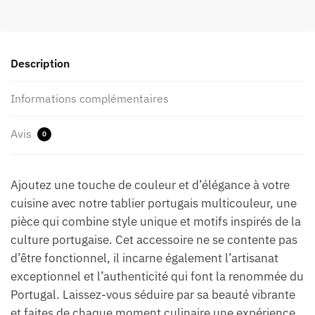
Description
Informations complémentaires
Avis
0
Ajoutez une touche de couleur et d’élégance à votre
cuisine avec notre tablier portugais multicouleur, une
pièce qui combine style unique et motifs inspirés de la
culture portugaise. Cet accessoire ne se contente pas
d’être fonctionnel, il incarne également l’artisanat
exceptionnel et l’authenticité qui font la renommée du
Portugal. Laissez-vous séduire par sa beauté vibrante
et faites de chaque moment culinaire une expérience