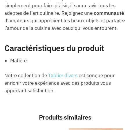
simplement pour faire plaisir, il saura ravir tous les
adeptes de l’art culinaire. Rejoignez une
communauté
d’amateurs qui apprécient les beaux objets et partagez
l’amour de la cuisine avec ceux qui vous entourent.
Caractéristiques du produit
Matière
Notre collection de
Tablier divers
est conçue pour
enrichir votre expérience avec des produits vous
apportant satisfaction.
Produits similaires