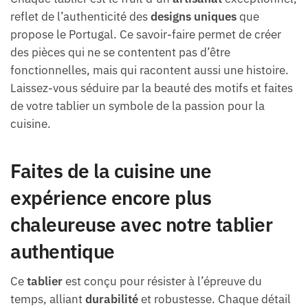
reflet de l’authenticité des
designs uniques
que
propose le Portugal. Ce savoir-faire permet de créer
des pièces qui ne se contentent pas d’être
fonctionnelles, mais qui racontent aussi une histoire.
Laissez-vous séduire par la beauté des motifs et faites
de votre tablier un symbole de la passion pour la
cuisine.
Faites de la cuisine une
expérience encore plus
chaleureuse avec notre tablier
authentique
Ce
tablier
est conçu pour résister à l’épreuve du
temps, alliant
durabilité
et robustesse. Chaque détail