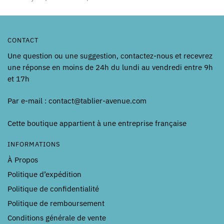
CONTACT
Une question ou une suggestion, contactez-nous et recevrez
une réponse en moins de 24h du lundi au vendredi entre 9h
et 17h
Par e-mail : contact@tablier-avenue.com
Cette boutique appartient à une entreprise française
INFORMATIONS
À Propos
Politique d’expédition
Politique de confidentialité
Politique de remboursement
Conditions générale de vente