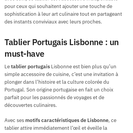
pour ceux qui souhaitent ajouter une touche de
sophistication à leur art culinaire tout en partageant
des instants conviviaux avec leurs proches.
Tablier Portugais Lisbonne : un
must-have
Le
tablier portugais
Lisbonne est bien plus qu’un
simple accessoire de cuisine, c’est une invitation à
plonger dans l’histoire et la culture colorée du
Portugal. Son origine portugaise en fait un choix
parfait pour les passionnés de voyages et de
découvertes culinaires.
Avec ses
motifs caractéristiques de Lisbonne
, ce
tablier attire immédiatement l’œil et éveille la