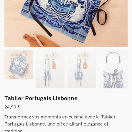
Tablier Portugais Lisbonne
24,90
€
Transformez vos moments en cuisine avec le Tablier
Portugais Lisbonne, une pièce alliant élégance et
tradition.