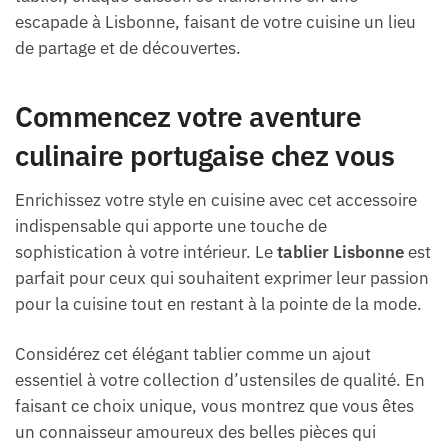
escapade à Lisbonne, faisant de votre cuisine un lieu
de partage et de découvertes.
Commencez votre aventure
culinaire portugaise chez vous
Enrichissez votre style en cuisine avec cet accessoire
indispensable qui apporte une touche de
sophistication à votre intérieur. Le
tablier Lisbonne
est
parfait pour ceux qui souhaitent exprimer leur passion
pour la cuisine tout en restant à la pointe de la mode.
Considérez cet élégant tablier comme un ajout
essentiel à votre collection d’ustensiles de qualité. En
faisant ce choix unique, vous montrez que vous êtes
un connaisseur amoureux des belles pièces qui