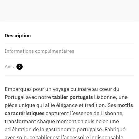
Description
Informations complémentaires
Avis
0
Embarquez pour un voyage culinaire au cœur du
Portugal avec notre
tablier portugais
Lisbonne, une
pièce unique qui allie élégance et tradition. Ses
motifs
caractéristiques
capturent l’essence de Lisbonne,
transformant chaque moment en cuisine en une
célébration de la gastronomie portugaise. Fabriqué
avec soin, ce tablier est l’accessoire indispensable