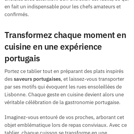
en fait un indispensable pour les chefs amateurs et
confirmés.
Transformez chaque moment en
cuisine en une expérience
portugais
Portez ce tablier tout en préparant des plats inspirés
des
saveurs portugaises
, et laissez-vous transporter
par ses motifs qui évoquent les rues ensoleillées de
Lisbonne. Chaque geste en cuisine devient alors une
véritable célébration de la gastronomie portugaise.
Imaginez-vous entouré de vos proches, arborant cet
objet emblématique lors de repas conviviaux. Avec ce
tablier, chaque cuisson se transforme en une