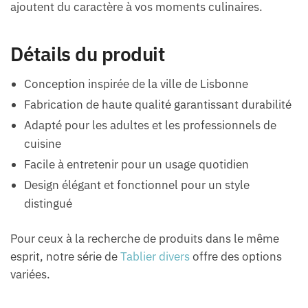
ajoutent du caractère à vos moments culinaires.
Détails du produit
Conception inspirée de la ville de Lisbonne
Fabrication de haute qualité garantissant durabilité
Adapté pour les adultes et les professionnels de
cuisine
Facile à entretenir pour un usage quotidien
Design élégant et fonctionnel pour un style
distingué
Pour ceux à la recherche de produits dans le même
esprit, notre série de
Tablier divers
offre des options
variées.