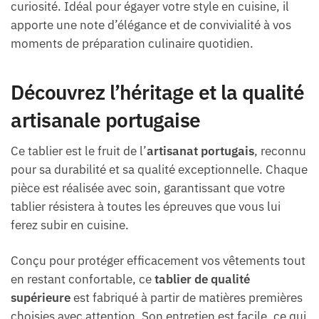
curiosité. Idéal pour égayer votre style en cuisine, il
apporte une note d’élégance et de convivialité à vos
moments de préparation culinaire quotidien.
Découvrez l’héritage et la qualité
artisanale portugaise
Ce tablier est le fruit de l’
artisanat portugais
, reconnu
pour sa durabilité et sa qualité exceptionnelle. Chaque
pièce est réalisée avec soin, garantissant que votre
tablier résistera à toutes les épreuves que vous lui
ferez subir en cuisine.
Conçu pour protéger efficacement vos vêtements tout
en restant confortable, ce
tablier de qualité
supérieure
est fabriqué à partir de matières premières
choisies avec attention. Son entretien est facile, ce qui