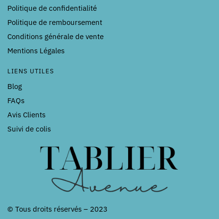
Politique de confidentialité
Politique de remboursement
Conditions générale de vente
Mentions Légales
LIENS UTILES
Blog
FAQs
Avis Clients
Suivi de colis
© Tous droits réservés – 2023