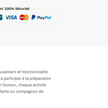
nt 100% Sécurisé
musement et fonctionnalité
à participer à la préparation
er Ourson, chaque activité
 enfants un compagnon de