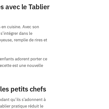
s avec le Tablier
 en cuisine. Avec son
 s’intégrer dans le
yeuse, remplie de rires et
enfants adorent porter ce
recette est une nouvelle
les petits chefs
dant qu’ils s’adonnent à
ablier pratique réduit le