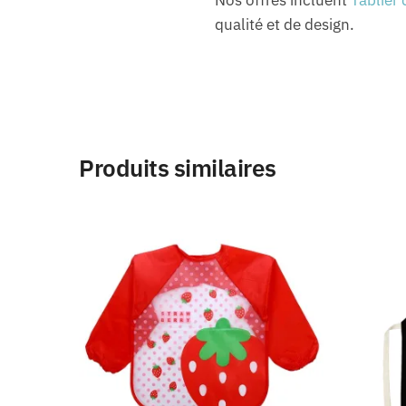
qualité et de design.
Produits similaires