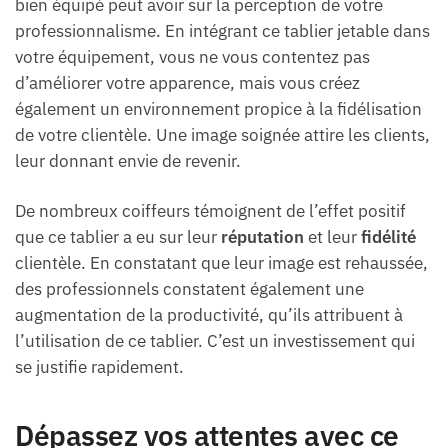
bien équipé peut avoir sur la perception de votre
professionnalisme. En intégrant ce tablier jetable dans
votre équipement, vous ne vous contentez pas
d’améliorer votre apparence, mais vous créez
également un environnement propice à la fidélisation
de votre clientèle. Une image soignée attire les clients,
leur donnant envie de revenir.
De nombreux coiffeurs témoignent de l’effet positif
que ce tablier a eu sur leur
réputation
et leur
fidélité
clientèle. En constatant que leur image est rehaussée,
des professionnels constatent également une
augmentation de la productivité, qu’ils attribuent à
l’utilisation de ce tablier. C’est un investissement qui
se justifie rapidement.
Dépassez vos attentes avec ce