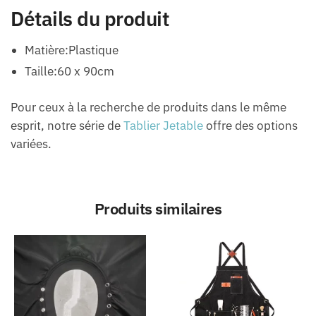
Détails du produit
Matière:Plastique
Taille:60 x 90cm
Pour ceux à la recherche de produits dans le même
esprit, notre série de
Tablier Jetable
offre des options
variées.
Produits similaires