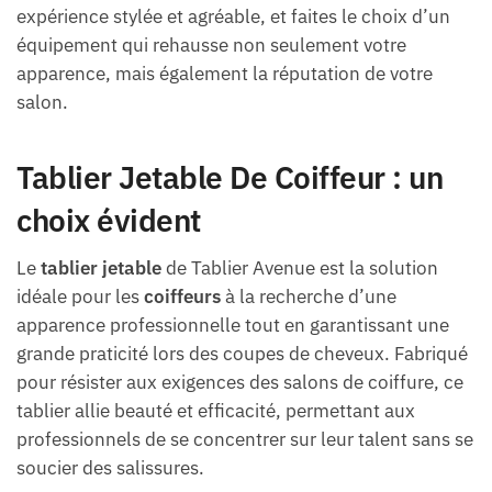
expérience stylée et agréable, et faites le choix d’un
équipement qui rehausse non seulement votre
apparence, mais également la réputation de votre
salon.
Tablier Jetable De Coiffeur : un
choix évident
Le
tablier jetable
de Tablier Avenue est la solution
idéale pour les
coiffeurs
à la recherche d’une
apparence professionnelle tout en garantissant une
grande praticité lors des coupes de cheveux. Fabriqué
pour résister aux exigences des salons de coiffure, ce
tablier allie beauté et efficacité, permettant aux
professionnels de se concentrer sur leur talent sans se
soucier des salissures.