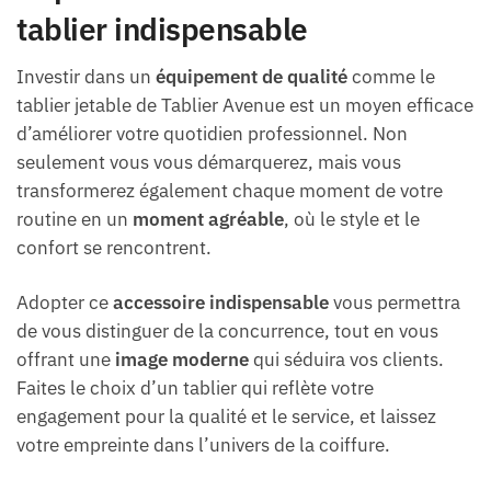
tablier indispensable
Investir dans un
équipement de qualité
comme le
tablier jetable de Tablier Avenue est un moyen efficace
d’améliorer votre quotidien professionnel. Non
seulement vous vous démarquerez, mais vous
transformerez également chaque moment de votre
routine en un
moment agréable
, où le style et le
confort se rencontrent.
Adopter ce
accessoire indispensable
vous permettra
de vous distinguer de la concurrence, tout en vous
offrant une
image moderne
qui séduira vos clients.
Faites le choix d’un tablier qui reflète votre
engagement pour la qualité et le service, et laissez
votre empreinte dans l’univers de la coiffure.