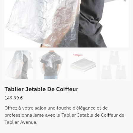
Tablier Jetable De Coiffeur
149,99
€
Offrez à votre salon une touche d’élégance et de
professionnalisme avec le Tablier Jetable de Coiffeur de
Tablier Avenue.