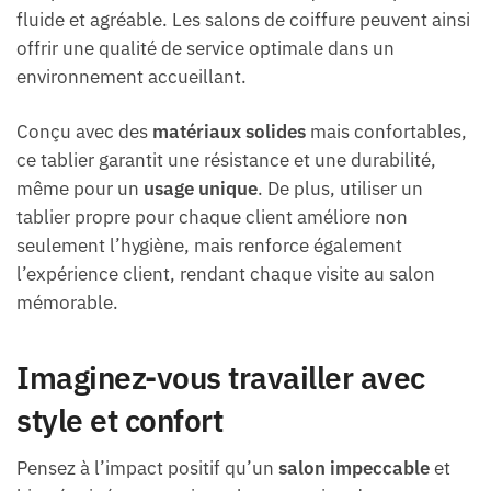
fluide et agréable. Les salons de coiffure peuvent ainsi
offrir une qualité de service optimale dans un
environnement accueillant.
Conçu avec des
matériaux solides
mais confortables,
ce tablier garantit une résistance et une durabilité,
même pour un
usage unique
. De plus, utiliser un
tablier propre pour chaque client améliore non
seulement l’hygiène, mais renforce également
l’expérience client, rendant chaque visite au salon
mémorable.
Imaginez-vous travailler avec
style et confort
Pensez à l’impact positif qu’un
salon impeccable
et