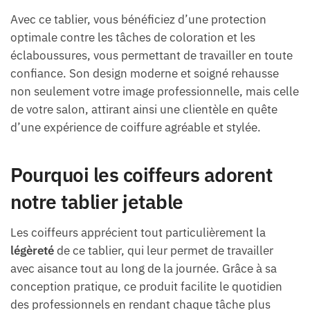
Avec ce tablier, vous bénéficiez d’une protection
optimale contre les tâches de coloration et les
éclaboussures, vous permettant de travailler en toute
confiance. Son design moderne et soigné rehausse
non seulement votre image professionnelle, mais celle
de votre salon, attirant ainsi une clientèle en quête
d’une expérience de coiffure agréable et stylée.
Pourquoi les coiffeurs adorent
notre tablier jetable
Les coiffeurs apprécient tout particulièrement la
légèreté
de ce tablier, qui leur permet de travailler
avec aisance tout au long de la journée. Grâce à sa
conception pratique, ce produit facilite le quotidien
des professionnels en rendant chaque tâche plus