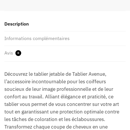
Description
Informations complémentaires
Avis
0
Découvrez le tablier jetable de Tablier Avenue,
l’accessoire incontournable pour les coiffeurs
soucieux de leur image professionnelle et de leur
confort au travail. Alliant élégance et praticité, ce
tablier vous permet de vous concentrer sur votre art
tout en garantissant une protection optimale contre
les tâches de coloration et les éclaboussures.
Transformez chaque coupe de cheveux en une