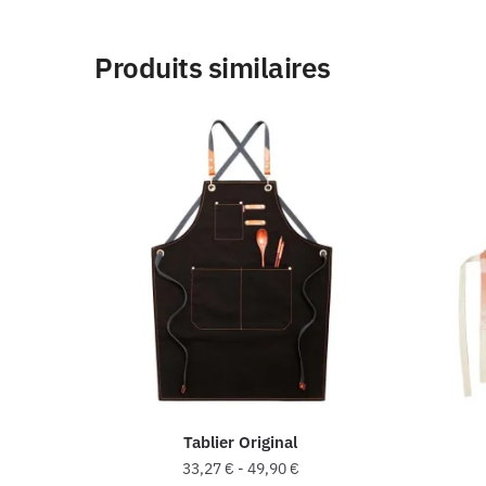
Produits similaires
Tablier Original
33,27
€
-
49,90
€