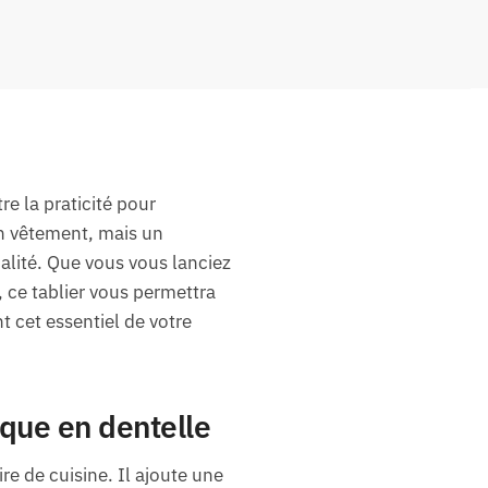
re la praticité pour
n vêtement, mais un
alité. Que vous vous lanciez
, ce tablier vous permettra
 cet essentiel de votre
que en dentelle
re de cuisine. Il ajoute une