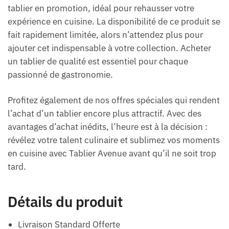
tablier en promotion, idéal pour rehausser votre
expérience en cuisine. La disponibilité de ce produit se
fait rapidement limitée, alors n’attendez plus pour
ajouter cet indispensable à votre collection. Acheter
un tablier de qualité est essentiel pour chaque
passionné de gastronomie.
Profitez également de nos offres spéciales qui rendent
l’achat d’un tablier encore plus attractif. Avec des
avantages d’achat inédits, l’heure est à la décision :
révélez votre talent culinaire et sublimez vos moments
en cuisine avec Tablier Avenue avant qu’il ne soit trop
tard.
Détails du produit
Livraison Standard Offerte