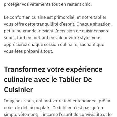
protéger vos vêtements tout en restant chic.
Le confort en cuisine est primordial, et notre tablier
vous offre cette tranquillité d’esprit. Chaque situation,
petite ou grande, devient l’occasion de cuisiner sans
souci, tout en mettant en valeur votre style. Vous
apprécierez chaque session culinaire, sachant que
vous êtes préparé à tout.
Transformez votre expérience
culinaire avec le Tablier De
Cuisinier
Imaginez-vous, enfilant votre tablier tendance, prêt à
créer de délicieux plats. Ce tablier n’est pas qu’un
simple vêtement, il incarne l’esprit de convivialité et le