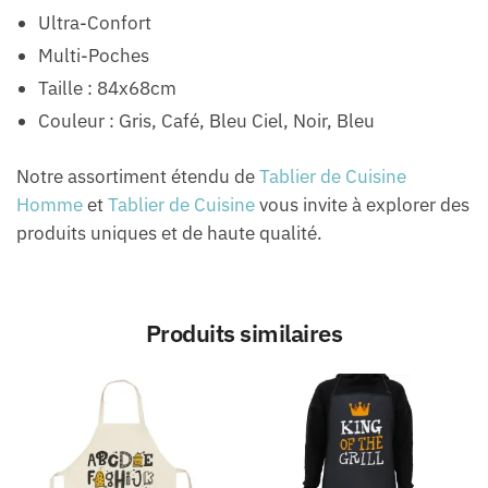
Ultra-Confort
Multi-Poches
Taille : 84x68cm
Couleur : Gris, Café, Bleu Ciel, Noir, Bleu
Notre assortiment étendu de
Tablier de Cuisine
Homme
et
Tablier de Cuisine
vous invite à explorer des
produits uniques et de haute qualité.
Produits similaires