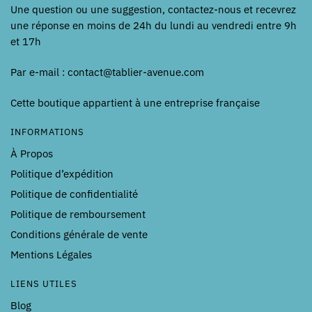
Une question ou une suggestion, contactez-nous et recevrez
une réponse en moins de 24h du lundi au vendredi entre 9h
et 17h
Par e-mail : contact@tablier-avenue.com
Cette boutique appartient à une entreprise française
INFORMATIONS
À Propos
Politique d’expédition
Politique de confidentialité
Politique de remboursement
Conditions générale de vente
Mentions Légales
LIENS UTILES
Blog