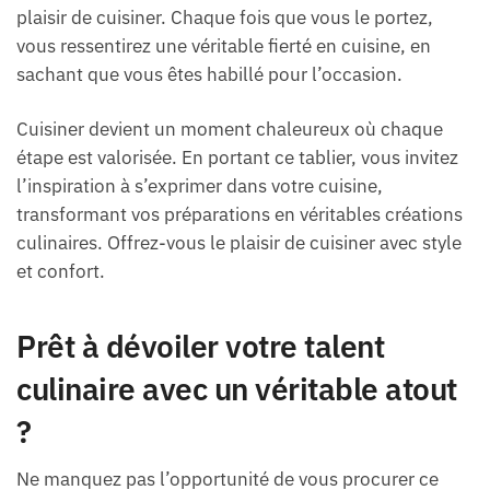
plaisir de cuisiner. Chaque fois que vous le portez,
vous ressentirez une véritable fierté en cuisine, en
sachant que vous êtes habillé pour l’occasion.
Cuisiner devient un moment chaleureux où chaque
étape est valorisée. En portant ce tablier, vous invitez
l’inspiration à s’exprimer dans votre cuisine,
transformant vos préparations en véritables créations
culinaires. Offrez-vous le plaisir de cuisiner avec style
et confort.
Prêt à dévoiler votre talent
culinaire avec un véritable atout
?
Ne manquez pas l’opportunité de vous procurer ce