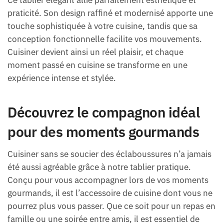
Ce tablier élégant allie parfaitement esthétique et
praticité. Son design raffiné et modernisé apporte une
touche sophistiquée à votre cuisine, tandis que sa
conception fonctionnelle facilite vos mouvements.
Cuisiner devient ainsi un réel plaisir, et chaque
moment passé en cuisine se transforme en une
expérience intense et stylée.
Découvrez le compagnon idéal
pour des moments gourmands
Cuisiner sans se soucier des éclaboussures n’a jamais
été aussi agréable grâce à notre tablier pratique.
Conçu pour vous accompagner lors de vos moments
gourmands, il est l’accessoire de cuisine dont vous ne
pourrez plus vous passer. Que ce soit pour un repas en
famille ou une soirée entre amis, il est essentiel de