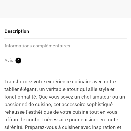
Description
Informations complémentaires
Avis
0
Transformez votre expérience culinaire avec notre
tablier élégant, un véritable atout qui allie style et
fonctionnalité. Que vous soyez un chef amateur ou un
passionné de cuisine, cet accessoire sophistiqué
rehausse l’esthétique de votre cuisine tout en vous
offrant le confort nécessaire pour cuisiner en toute
sérénité. Préparez-vous à cuisiner avec inspiration et