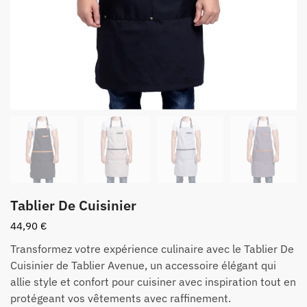
Tablier De Cuisinier
44,90
€
Transformez votre expérience culinaire avec le Tablier De
Cuisinier de Tablier Avenue, un accessoire élégant qui
allie style et confort pour cuisiner avec inspiration tout en
protégeant vos vêtements avec raffinement.