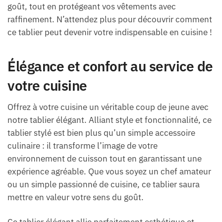
goût, tout en protégeant vos vêtements avec
raffinement. N’attendez plus pour découvrir comment
ce tablier peut devenir votre indispensable en cuisine !
Élégance et confort au service de
votre cuisine
Offrez à votre cuisine un véritable coup de jeune avec
notre tablier élégant. Alliant style et fonctionnalité, ce
tablier stylé est bien plus qu’un simple accessoire
culinaire : il transforme l’image de votre
environnement de cuisson tout en garantissant une
expérience agréable. Que vous soyez un chef amateur
ou un simple passionné de cuisine, ce tablier saura
mettre en valeur votre sens du goût.