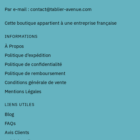
Par e-mail : contact@tablier-avenue.com
Cette boutique appartient à une entreprise française
INFORMATIONS
À Propos
Politique d’expédition
Politique de confidentialité
Politique de remboursement
Conditions générale de vente
Mentions Légales
LIENS UTILES
Blog
FAQs
Avis Clients