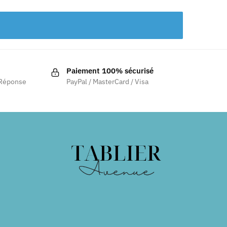
Paiement 100% sécurisé
 Réponse
PayPal / MasterCard / Visa